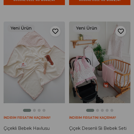
Yeni Ürün
Yeni Ürün
İNDİRİM FIRSATINI KAÇIRMA!!
İNDİRİM FIRSATINI KAÇIRMA!!
Çiçekli Bebek Havlusu
Çiçek Desenli 5li Bebek Seti