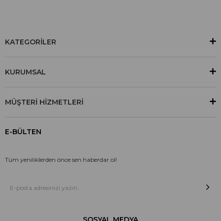
KATEGORİLER
KURUMSAL
MÜŞTERİ HİZMETLERİ
E-BÜLTEN
Tüm yeniliklerden önce sen haberdar ol!
SOSYAL MEDYA