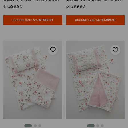
₺1.599,90
₺1.599,90
₺1359,91
₺1359,91
BUGÜNE ÖZEL %15
BUGÜNE ÖZEL %15